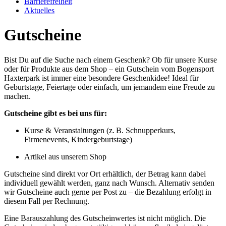
Barrierefreiheit
Aktuelles
Gutscheine
Bist Du auf die Suche nach einem Geschenk? Ob für unsere Kurse
oder für Produkte aus dem Shop – ein Gutschein vom Bogensport
Haxterpark ist immer eine besondere Geschenkidee! Ideal für
Geburtstage, Feiertage oder einfach, um jemandem eine Freude zu
machen.
Gutscheine gibt es bei uns für:
Kurse & Veranstaltungen (z. B. Schnupperkurs,
Firmenevents, Kindergeburtstage)
Artikel aus unserem Shop
Gutscheine sind direkt vor Ort erhältlich, der Betrag kann dabei
individuell gewählt werden, ganz nach Wunsch. Alternativ senden
wir Gutscheine auch gerne per Post zu – die Bezahlung erfolgt in
diesem Fall per Rechnung.
Eine Barauszahlung des Gutscheinwertes ist nicht möglich. Die