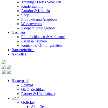
Training / Freies Schießen
Kindertraining
Anfahrt & Kontakt
Shop
Produkte und Angebote
Wissenwertes
Kooperationsnagebote
Gasthaus
Räumlichkeiten & Ambiente
Essen & Trinken
Kontakt & Öffnungszeiten
Barrierefreiheit
Aktuelles
Haxterpark
Leitbild
GEO-Zertifikat
Partner & Unterstützer
Golf
Golfclub
Aktuelles