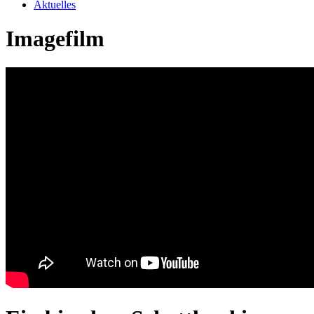
Aktuelles
Imagefilm