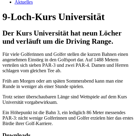
Aktuelles
9-Loch-Kurs Universität
Der Kurs Universität hat neun Löcher
und verläuft um die Driving Range.
Für viele Golferinnen und Golfer stellen die kurzen Bahnen einen
angenehmen Einstieg in den Golfsport dar. Auf 1488 Metern
verteilen sich sieben PAR-3 und zwei PAR-4. Damen und Herren
schlagen vom gleichen Tee ab.
Früh am Morgen oder am späten Sommerabend kann man eine
Runde in weniger als einer Stunde spielen.
Trotz seiner überschaubaren Länge sind Wettspiele auf dem Kurs
Universität vorgabewirksam.
Ein Höhepunkt ist die Bahn 3, ein lediglich 86 Meter messendes
PAR-3: nicht wenige Golferinnen und Golfer erzielen hier das erstes
Birdie ihrer Golf-Karriere.
Downloads