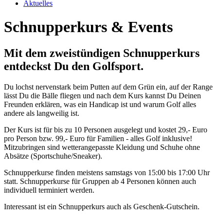
Aktuelles
Schnupperkurs & Events
Mit dem zweistündigen Schnupperkurs
entdeckst Du den Golfsport.
Du lochst nervenstark beim Putten auf dem Grün ein, auf der Range
lässt Du die Bälle fliegen und nach dem Kurs kannst Du Deinen
Freunden erklären, was ein Handicap ist und warum Golf alles
andere als langweilig ist.
Der Kurs ist für bis zu 10 Personen ausgelegt und kostet 29,- Euro
pro Person bzw. 99,- Euro für Familien - alles Golf inklusive!
Mitzubringen sind wetterangepasste Kleidung und Schuhe ohne
Absätze (Sportschuhe/Sneaker).
Schnupperkurse finden meistens samstags von 15:00 bis 17:00 Uhr
statt. Schnupperkurse für Gruppen ab 4 Personen können auch
individuell terminiert werden.
Interessant ist ein Schnupperkurs auch als Geschenk-Gutschein.