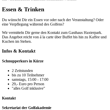
Essen & Trinken
Du wünscht Dir ein Essen vor oder nach der Veranstaltung? Oder
eine Verpflegung während des Golfens?
Wir vermitteln Dir gerne den Kontakt zum Gasthaus Haxterpark.
Das Angebot reicht von á la carte über Buffet bis hin zu Kaffee und
Kuchen im Stehen.
Infos & Kontakt
Schnupperkurs in Kürze
2 Zeitstunden
bis zu 10 Teilnehmer
samstags, 15:00 - 17:00
29,- Euro pro Person
"alles Golf inklusive"
Kontakt
Sekretariat der Golfakademie